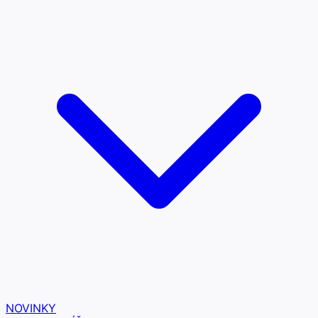
NOVINKY