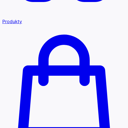
Produkty