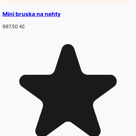
Mini bruska na nehty
997.50 Kč