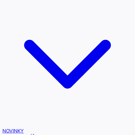
NOVINKY