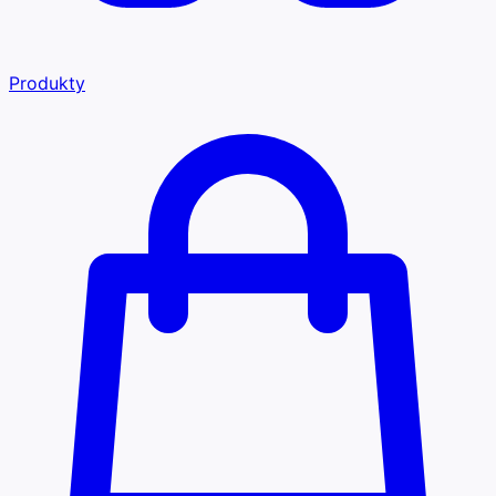
Produkty