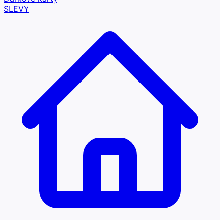
SLEVY