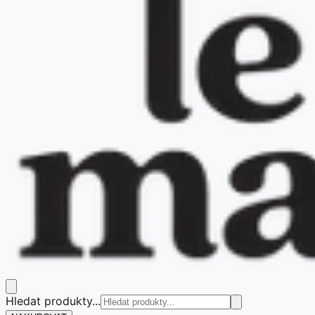
Hledat produkty...