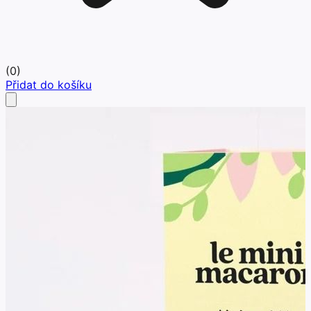
(
0
)
Přidat do košíku