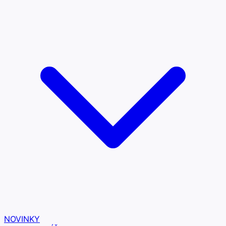
NOVINKY