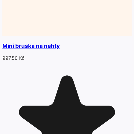
Mini bruska na nehty
997.50 Kč