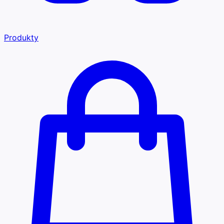
Produkty