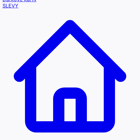
SLEVY