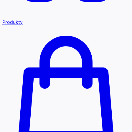
Produkty