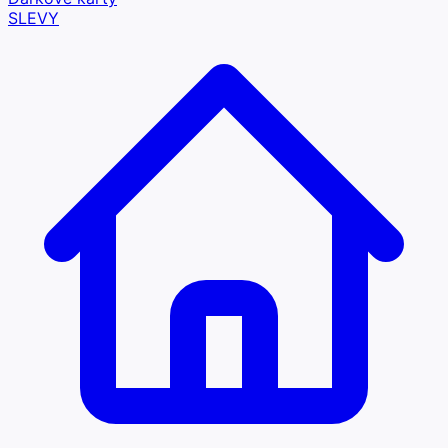
SLEVY