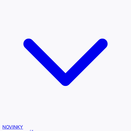
NOVINKY