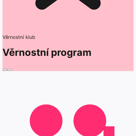
Věrnostní klub
Věrnostní program