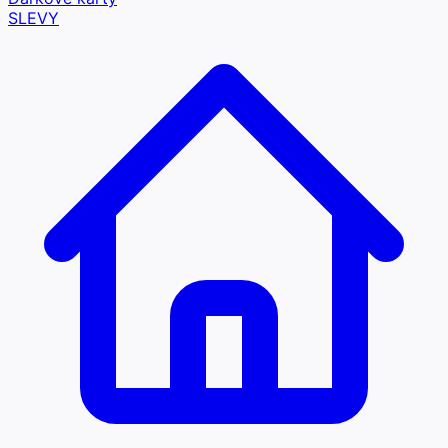
SLEVY