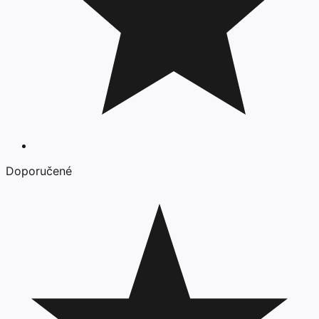
Doporučené