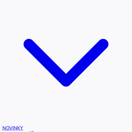
NOVINKY