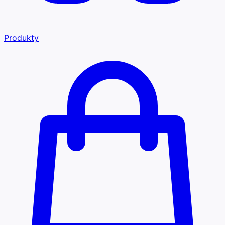
Produkty