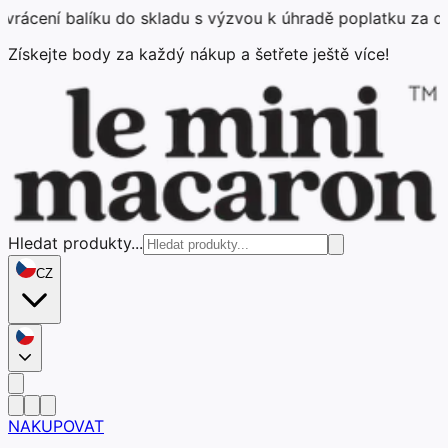
balíku do skladu s výzvou k úhradě poplatku za doručení 
Získejte body za každý nákup a šetřete ještě více!
Hledat produkty...
CZ
NAKUPOVAT